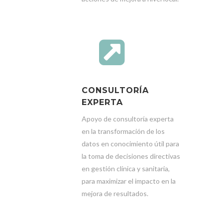
CONSULTORÍA
EXPERTA
Apoyo de consultoría experta
en la transformación de los
datos en conocimiento útil para
la toma de decisiones directivas
en gestión clínica y sanitaria,
para maximizar el impacto en la
mejora de resultados.