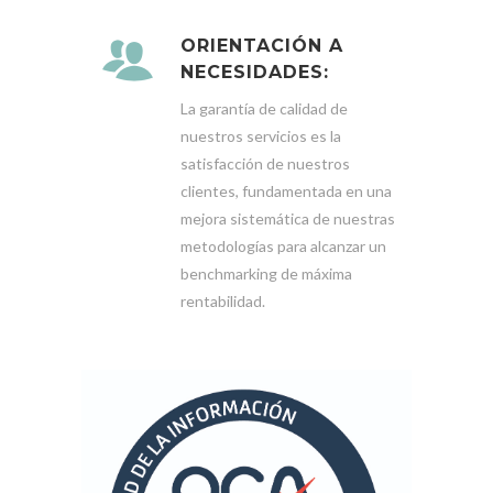
ORIENTACIÓN A
NECESIDADES:
La garantía de calidad de
nuestros servicios es la
satisfacción de nuestros
clientes, fundamentada en una
mejora sistemática de nuestras
metodologías para alcanzar un
benchmarking de máxima
rentabilidad.