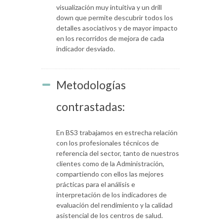
visualización muy intuitiva y un drill
down que permite descubrir todos los
detalles asociativos y de mayor impacto
en los recorridos de mejora de cada
indicador desviado.
Metodologías
contrastadas:
En BS3 trabajamos en estrecha relación
con los profesionales técnicos de
referencia del sector, tanto de nuestros
clientes como de la Administración,
compartiendo con ellos las mejores
prácticas para el análisis e
interpretación de los indicadores de
evaluación del rendimiento y la calidad
asistencial de los centros de salud.