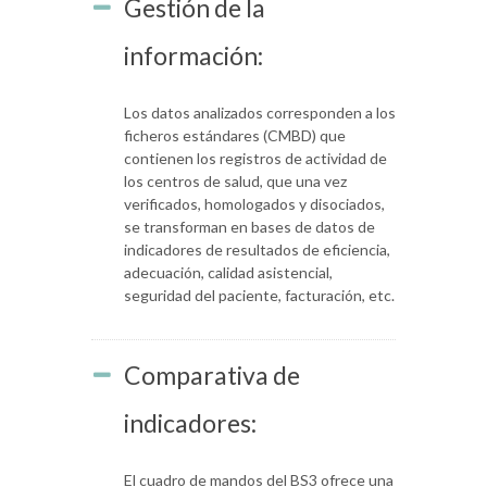
Gestión de la
información:
Los datos analizados corresponden a los
ficheros estándares (CMBD) que
contienen los registros de actividad de
los centros de salud, que una vez
verificados, homologados y disociados,
se transforman en bases de datos de
indicadores de resultados de eficiencia,
adecuación, calidad asistencial,
seguridad del paciente, facturación, etc.
Comparativa de
indicadores:
El cuadro de mandos del BS3 ofrece una