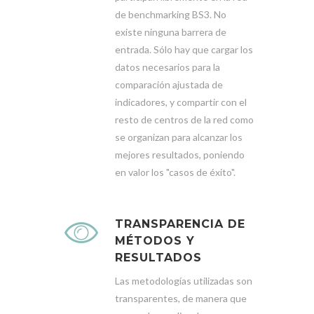
de benchmarking BS3. No
existe ninguna barrera de
entrada. Sólo hay que cargar los
datos necesarios para la
comparación ajustada de
indicadores, y compartir con el
resto de centros de la red como
se organizan para alcanzar los
mejores resultados, poniendo
en valor los "casos de éxito".
TRANSPARENCIA DE
MÉTODOS Y
RESULTADOS
Las metodologías utilizadas son
transparentes, de manera que