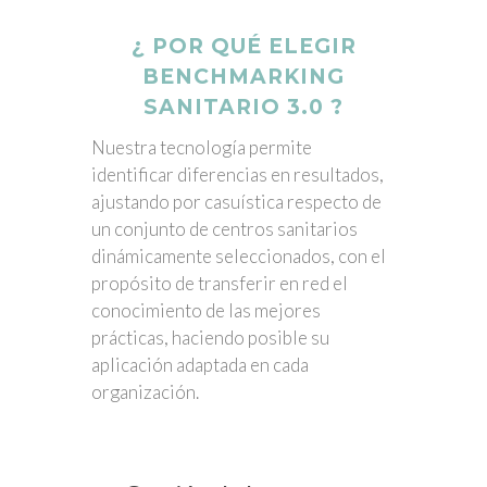
¿ POR QUÉ ELEGIR
BENCHMARKING
SANITARIO 3.0 ?
Nuestra tecnología permite
identificar diferencias en resultados,
ajustando por casuística respecto de
un conjunto de centros sanitarios
dinámicamente seleccionados, con el
propósito de transferir en red el
conocimiento de las mejores
prácticas, haciendo posible su
aplicación adaptada en cada
organización.