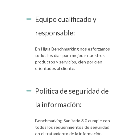
Equipo cualificado y
responsable:
En Higia Benchmarking nos esforzamos
todos los días para mejorar nuestros
productos y servicios, cien por cien
orientados al cliente.
Política de seguridad de
la información:
Benchmarking Sanitario 3.0 cumple con
todos los requerimientos de seguridad
en el tratamiento de la información