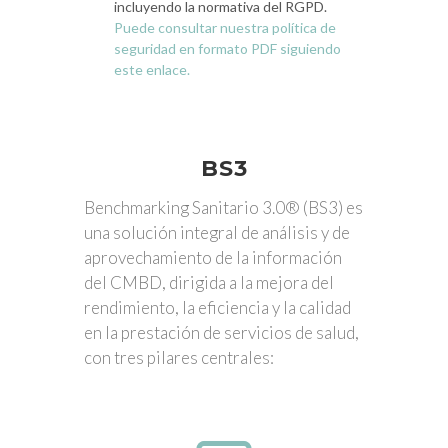
incluyendo la normativa del RGPD.
Puede consultar nuestra política de
seguridad en formato PDF siguiendo
este enlace.
BS3
Benchmarking Sanitario 3.0® (BS3) es
una solución integral de análisis y de
aprovechamiento de la información
del CMBD, dirigida a la mejora del
rendimiento, la eficiencia y la calidad
en la prestación de servicios de salud,
con tres pilares centrales: