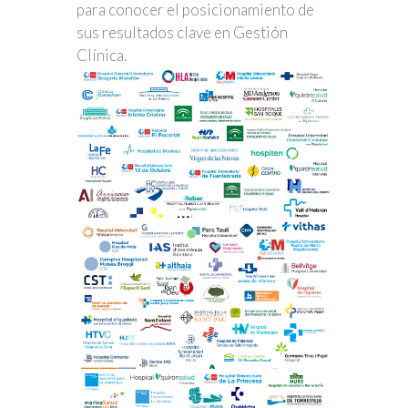
para conocer el posicionamiento de
sus resultados clave en Gestión
Clínica.