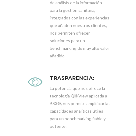
de análisis de la información
para la gestión sanitaria,
integrados con las experiencias
que añaden nuestros clientes,
nos permiten ofrecer
soluciones para un
benchmarking de muy alto valor
añadido.
TRASPARENCIA:
La potencia que nos ofrece la
tecnología QlikView aplicada a
BS3®, nos permite amplificar las
capacidades analíticas útiles
para un benchmarking fiable y
potente.