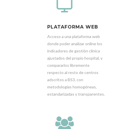
PLATAFORMA WEB
Acceso a una plataforma web
donde poder analizar online los
indicadores de gestión clínica
ajustados del propio hospital, y
compararlos libremente
respecto al resto de centros
adscritos a BS3, con
metodologías homogéneas,
estandarizadas y transparentes.