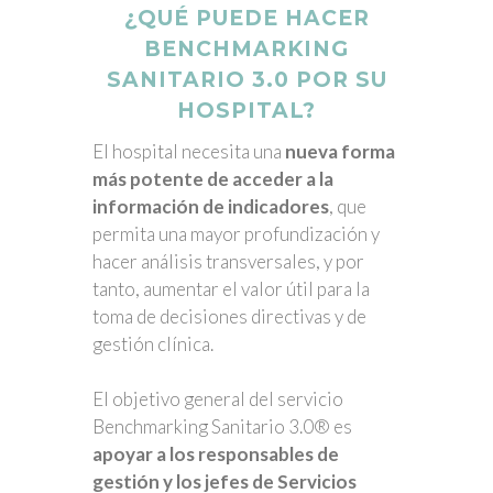
¿QUÉ PUEDE HACER
BENCHMARKING
SANITARIO 3.0 POR SU
HOSPITAL?
El hospital necesita una
nueva forma
más potente de acceder a la
información de indicadores
, que
permita una mayor profundización y
hacer análisis transversales, y por
tanto, aumentar el valor útil para la
toma de decisiones directivas y de
gestión clínica.
El objetivo general del servicio
Benchmarking Sanitario 3.0® es
apoyar a los responsables de
gestión y los jefes de Servicios