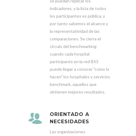
se puedan replicar los
indicadores, y la lista de todos
los participantes es pública, y
por tanto sabemos el alcance y
la representatividad de las
comparaciones. Se cierra el
círculo del benchmarking
cuando cada hospital
participante en la red BS3
puede llegar a conocer "como lo
hacen" los hospitales y servicios
benchmark, aquellos que
obtienen mejores resultados.
ORIENTADO A
NECESIDADES
Las organizaciones