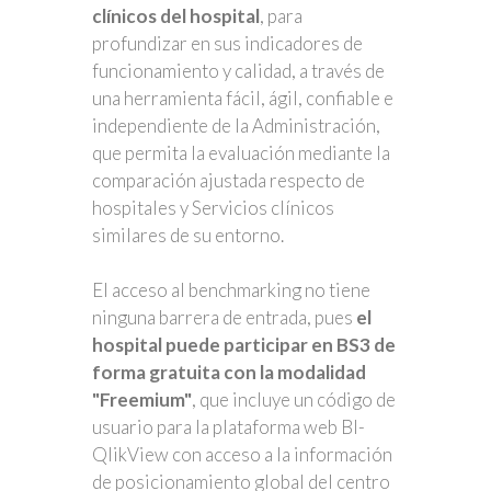
clínicos del hospital
, para
profundizar en sus indicadores de
funcionamiento y calidad, a través de
una herramienta fácil, ágil, confiable e
independiente de la Administración,
que permita la evaluación mediante la
comparación ajustada respecto de
hospitales y Servicios clínicos
similares de su entorno.
El acceso al benchmarking no tiene
ninguna barrera de entrada, pues
el
hospital puede participar en BS3 de
forma gratuita con la modalidad
"Freemium"
, que incluye un código de
usuario para la plataforma web BI-
QlikView con acceso a la información
de posicionamiento global del centro